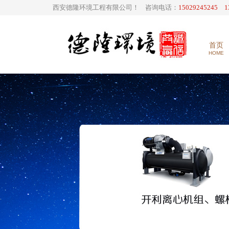
西安德隆环境工程有限公司！ 咨询电话：
15029245245 1
首页
HOME