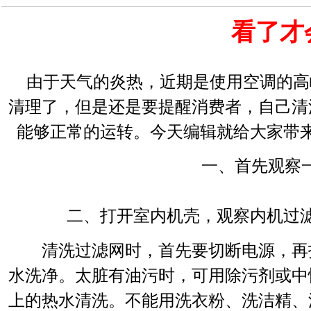
看了才
由于天气的炎热，近期是使用空调的高
清理了，但是还是要提醒消费者，自己清
能够正常的运转。今天编辑就给大家带
一、首先观察
二、打开室内机壳，观察内机过滤
清洗过滤网时，首先要切断电源，再打
水洗净。太脏有油污时，可用除污剂或中
上的热水清洗。不能用洗衣粉、洗洁精、