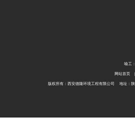
喻工：1
网站首页
版权所有：西安德隆环境工程有限公司 地址：陕西省