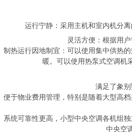
运行宁静
：采用主机和室内机分离
灵活方便
：根据用户
制热运行因地制宜：可以使用集中供热的
暖。可以使用热泵式空调机
满足了象别
便于物业费用管理，特别是随着大型高档
系统可靠性更高，小型中央空调各机组独
中央空