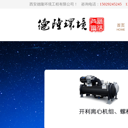
西安德隆环境工程有限公司！ 咨询电话：
15029245245 1
首页
HOME