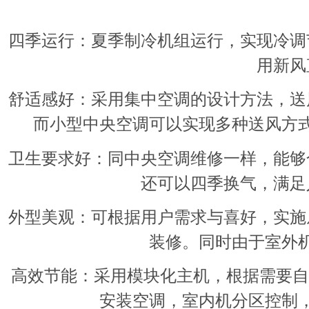
四季运行
：夏季制冷机组运行，实现冷调
用新风
舒适感好
：采用集中空调的设计方法，送
而小型中央空调可以实现多种送风方
卫生要求好
：同
中央空调维修
一样，能够
还可以四季换气，满足
外型美观
：可根据用户需求与喜好，实施
装修。同时由于室外
高效节能：
采用模块化主机，根据需要自
安装空调，室内机分区控制