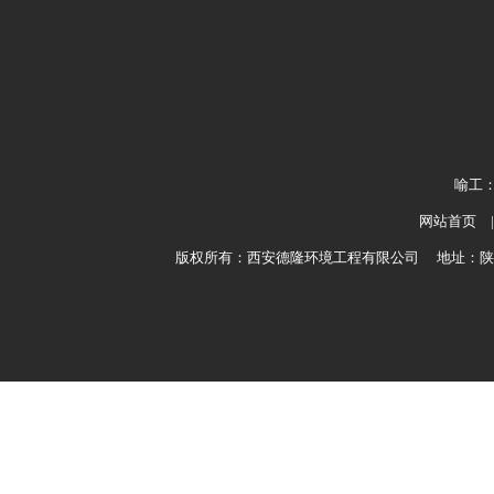
喻工：1
网站首页
版权所有：西安德隆环境工程有限公司 地址：陕西省