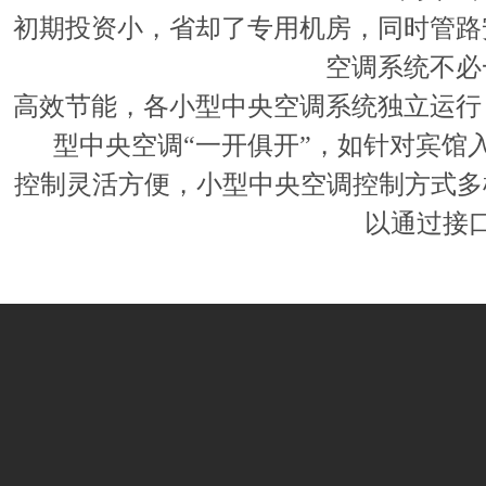
初期投资小，省却了专用机房，同时管路
空调系统不必
高效节能，各小型中央空调系统独立运行
型中央空调
“
一开俱开
”
，如针对宾馆
控制灵活方便，小型中央空调控制方式多
以通过接